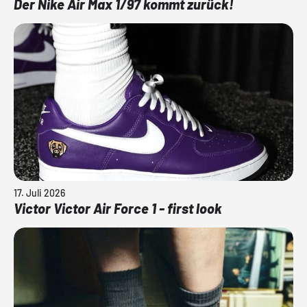
Der Nike Air Max 1/97 kommt zurück!
17. Juli 2026
Victor Victor Air Force 1 - first look