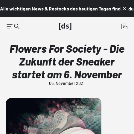
Alle wichtigen News & Restocks des heutigen Tages findest du i
Flowers For Society - Die
Zukunft der Sneaker
startet am 6. November
05. November 2021