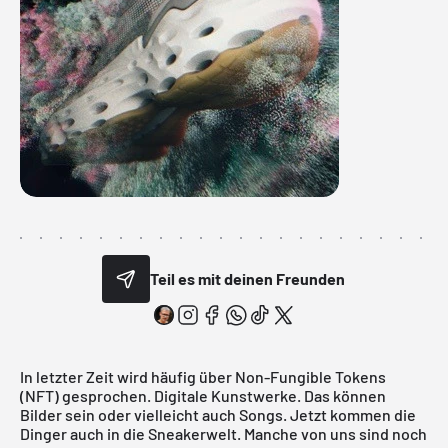
Teil es mit deinen Freunden
In letzter Zeit wird häufig über Non-Fungible Tokens
(NFT) gesprochen. Digitale Kunstwerke. Das können
Bilder sein oder vielleicht auch Songs. Jetzt kommen die
Dinger auch in die Sneakerwelt. Manche von uns sind noch