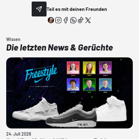
Teil es mit deinen Freunden
Wissen
Die letzten News & Gerüchte
24. Juli 2026