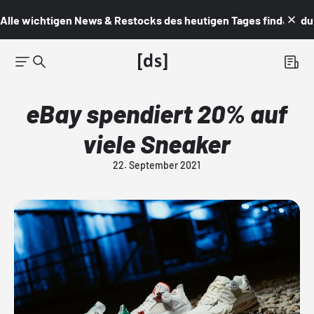
Alle wichtigen News & Restocks des heutigen Tages findest du i
eBay spendiert 20% auf
viele Sneaker
22. September 2021