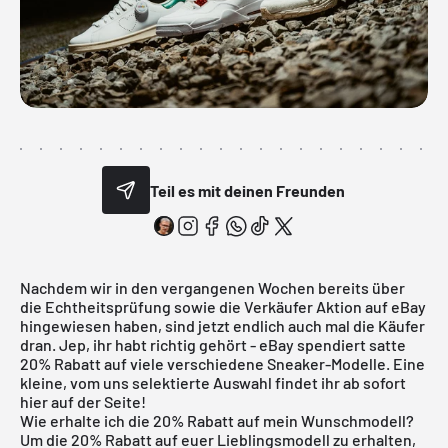
Teil es mit deinen Freunden
Nachdem wir in den vergangenen Wochen bereits über
die
Echtheitsprüfung
sowie die Verkäufer Aktion auf eBay
hingewiesen haben, sind jetzt endlich auch mal die Käufer
dran. Jep, ihr habt richtig gehört - eBay spendiert satte
20% Rabatt auf viele verschiedene Sneaker-Modelle. Eine
kleine, vom uns selektierte Auswahl findet ihr ab sofort
hier auf der Seite!
Wie erhalte ich die 20% Rabatt auf mein Wunschmodell?
Um die 20% Rabatt auf euer Lieblingsmodell zu erhalten,