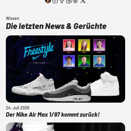
Wissen
Die letzten News & Gerüchte
24. Juli 2026
Der Nike Air Max 1/97 kommt zurück!