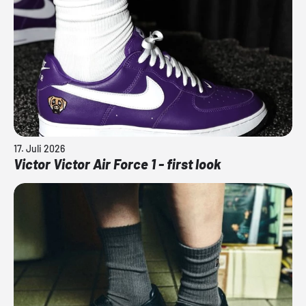
17. Juli 2026
Victor Victor Air Force 1 - first look