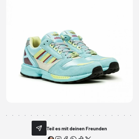
Teil es mit deinen Freunden