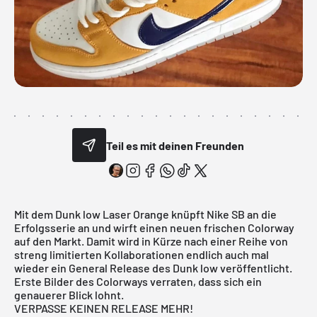
Teil es mit deinen Freunden
Mit dem Dunk low Laser Orange knüpft
Nike SB
an die
Erfolgsserie an und wirft einen neuen frischen Colorway
auf den Markt. Damit wird in Kürze nach einer Reihe von
streng limitierten Kollaborationen endlich auch mal
wieder ein General Release des
Dunk low
veröffentlicht.
Erste Bilder des Colorways verraten, dass sich ein
genauerer Blick lohnt.
VERPASSE KEINEN RELEASE MEHR!