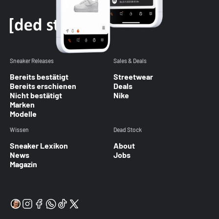
Sneaker Releases
Sales & Deals
Bereits bestätigt
Streetwear
Bereits erschienen
Deals
Nicht bestätigt
Nike
Marken
Modelle
Wissen
Dead Stock
Sneaker Lexikon
About
News
Jobs
Magazin