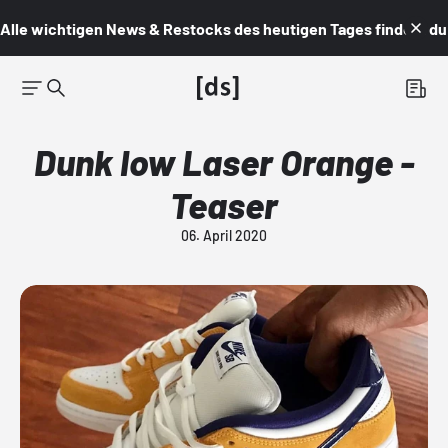
Alle wichtigen News & Restocks des heutigen Tages findest du i
Dunk low Laser Orange -
Teaser
06. April 2020