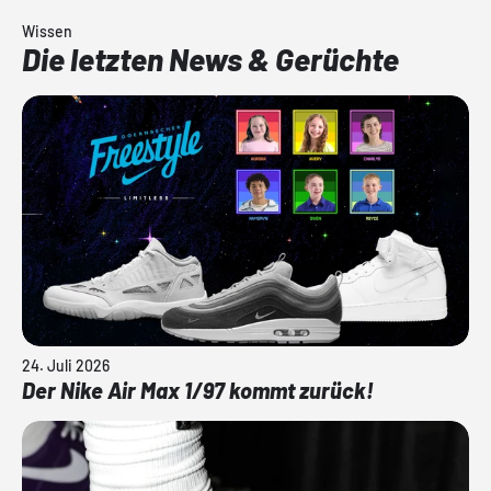
Wissen
Die letzten News & Gerüchte
24. Juli 2026
Der Nike Air Max 1/97 kommt zurück!