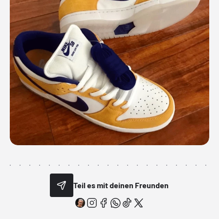
Teil es mit deinen Freunden