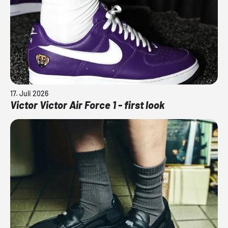
17. Juli 2026
Victor Victor Air Force 1 - first look