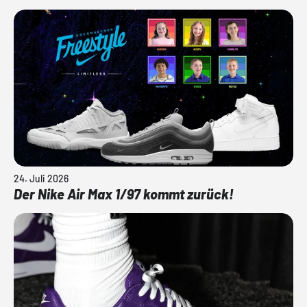
24. Juli 2026
Der Nike Air Max 1/97 kommt zurück!