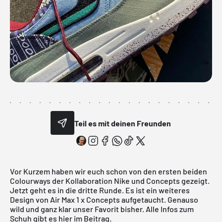
Teil es mit deinen Freunden
Vor Kurzem haben wir euch schon von den
ersten beiden
Colourways
der Kollaboration
Nike
und Concepts gezeigt.
Jetzt geht es in die dritte Runde. Es ist ein weiteres
Design von Air Max 1 x Concepts aufgetaucht. Genauso
wild und ganz klar unser Favorit bisher. Alle Infos zum
Schuh gibt es hier im Beitrag.