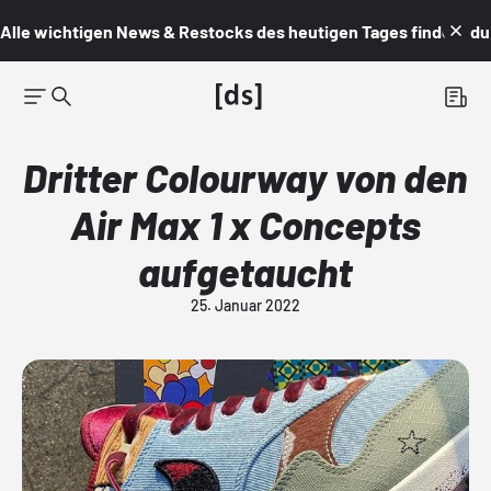
Alle wichtigen News & Restocks des heutigen Tages findest du i
Dritter Colourway von den
Air Max 1 x Concepts
aufgetaucht
25. Januar 2022