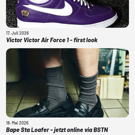
17. Juli 2026
Victor Victor Air Force 1 - first look
18. Mai 2026
Bape Sta Loafer - jetzt online via BSTN