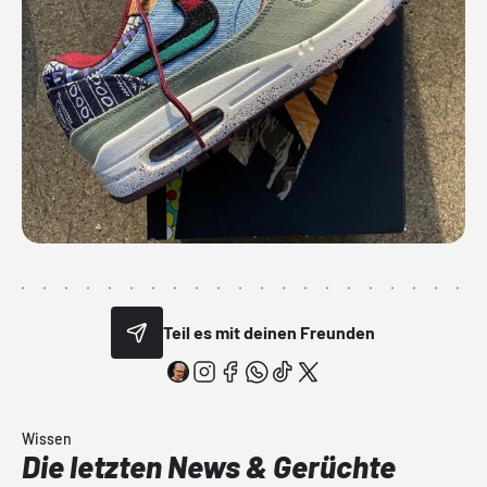
Teil es mit deinen Freunden
Wissen
Die letzten News & Gerüchte