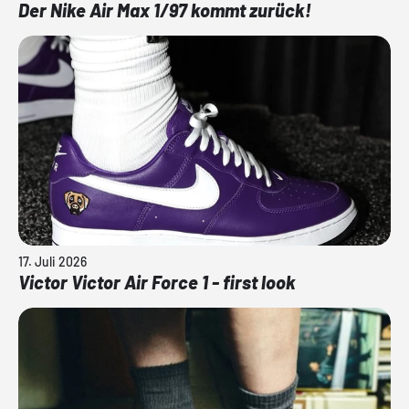
Der Nike Air Max 1/97 kommt zurück!
17. Juli 2026
Victor Victor Air Force 1 - first look