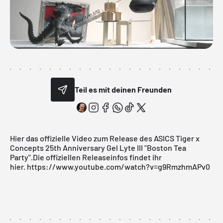
Teil es mit deinen Freunden
Hier das offizielle Video zum Release des ASICS Tiger x
Concepts 25th Anniversary Gel Lyte III "Boston Tea
Party".
Die offiziellen Releaseinfos findet ihr
hier.
https://www.youtube.com/watch?v=g9RmzhmAPv0