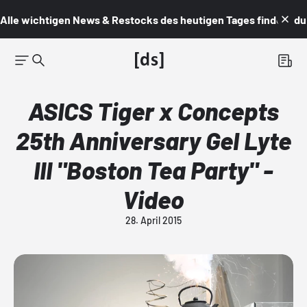
Alle wichtigen News & Restocks des heutigen Tages findest du i
ASICS Tiger x Concepts
25th Anniversary Gel Lyte
III "Boston Tea Party" -
Video
28. April 2015