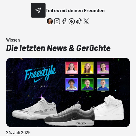
Teil es mit deinen Freunden
Wissen
Die letzten News & Gerüchte
24. Juli 2026