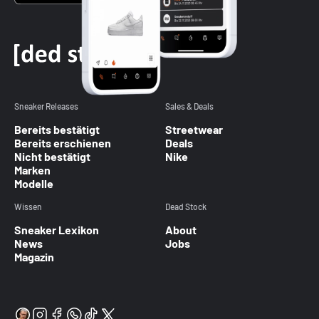
Sneaker Releases
Sales & Deals
Bereits bestätigt
Streetwear
Bereits erschienen
Deals
Nicht bestätigt
Nike
Marken
Modelle
Wissen
Dead Stock
Sneaker Lexikon
About
News
Jobs
Magazin