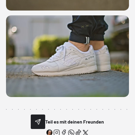
Teil es mit deinen Freunden