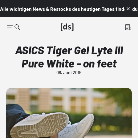
Alle wichtigen News & Restocks des heutigen Tages findest du i
ASICS Tiger Gel Lyte III
Pure White - on feet
08. Juni 2015