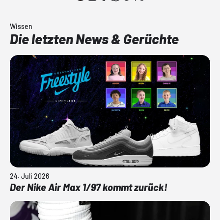
Wissen
Die letzten News & Gerüchte
24. Juli 2026
Der Nike Air Max 1/97 kommt zurück!