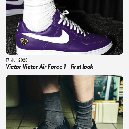
17. Juli 2026
Victor Victor Air Force 1 - first look