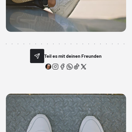
Teil es mit deinen Freunden