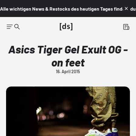
Alle wichtigen News & Restocks des heutigen Tages findest du i
Asics Tiger Gel Exult OG -
on feet
16. April 2015