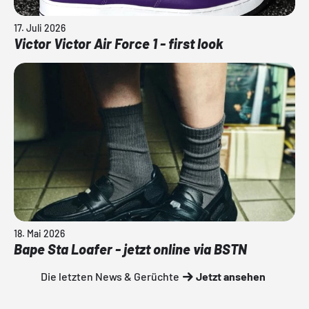
17. Juli 2026
Victor Victor Air Force 1 - first look
18. Mai 2026
Bape Sta Loafer - jetzt online via BSTN
Die letzten News & Gerüchte
Jetzt ansehen