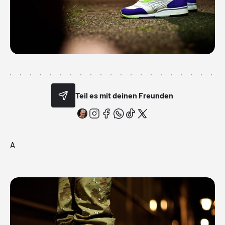
Teil es mit deinen Freunden
A