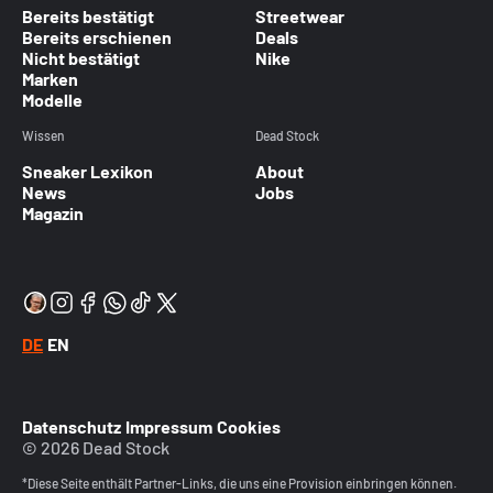
Bereits bestätigt
Streetwear
Bereits erschienen
Deals
Nicht bestätigt
Nike
Marken
Modelle
Wissen
Dead Stock
Sneaker Lexikon
About
News
Jobs
Magazin
DE
EN
Datenschutz
Impressum
Cookies
© 2026 Dead Stock
*Diese Seite enthält Partner-Links, die uns eine Provision einbringen können.