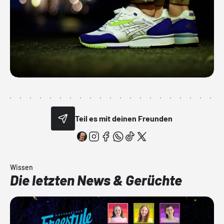
Teil es mit deinen Freunden
Wissen
Die letzten News & Gerüchte