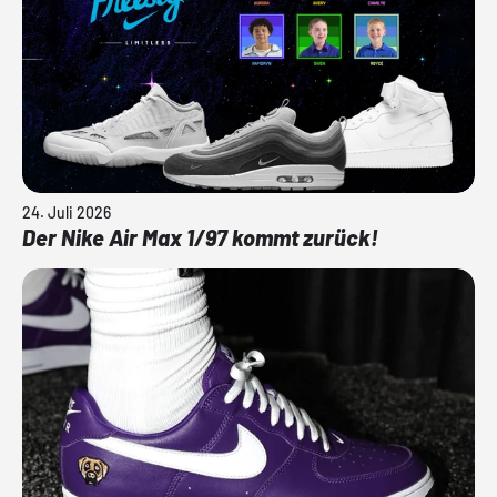
24. Juli 2026
Der Nike Air Max 1/97 kommt zurück!