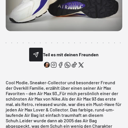
Teil es mit deinen Freunden
Cool Modie, Sneaker-Collector und besonderer Freund
der Overkill Familie, erzählt über einen seiner Air Max
Favoriten – den Air Max 93.„Für mich persönlich einer der
schönsten Air Max von Nike.Als der Air Max 93 das erste
mal, als Retro, released wurde, war dies ein Must-Have für
jeden Air Max Lover & Collector. Das farbige, rund-um-
laufende Air Bag ist einfach traumhaft an diesem
Schuh.Leider wurde dann ab 2005 das Air Bag
abgespeckt, was dem Schuh ein wenig den Charakter