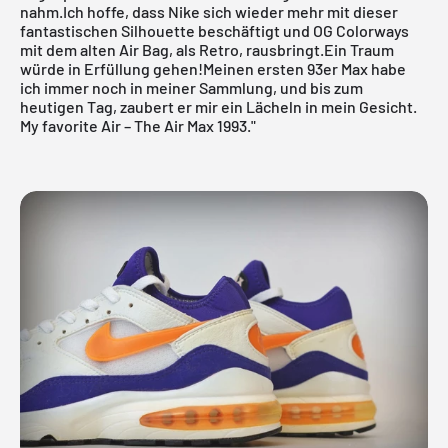
nahm.Ich hoffe, dass Nike sich wieder mehr mit dieser
fantastischen Silhouette beschäftigt und OG Colorways
mit dem alten Air Bag, als Retro, rausbringt.Ein Traum
würde in Erfüllung gehen!Meinen ersten 93er Max habe
ich immer noch in meiner Sammlung, und bis zum
heutigen Tag, zaubert er mir ein Lächeln in mein Gesicht.
My favorite Air – The Air Max 1993."