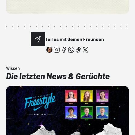
Teil es mit deinen Freunden
Wissen
Die letzten News & Gerüchte