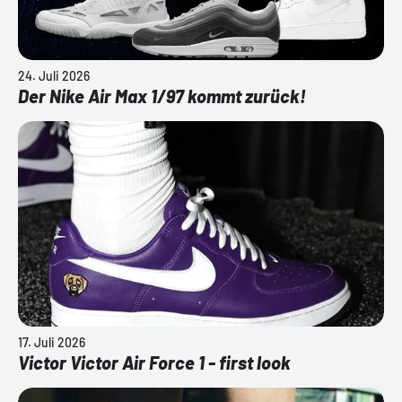
24. Juli 2026
Der Nike Air Max 1/97 kommt zurück!
17. Juli 2026
Victor Victor Air Force 1 - first look