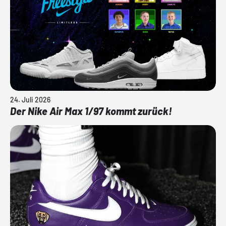
24. Juli 2026
Der Nike Air Max 1/97 kommt zurück!