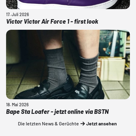
17. Juli 2026
Victor Victor Air Force 1 - first look
18. Mai 2026
Bape Sta Loafer - jetzt online via BSTN
Die letzten News & Gerüchte
Jetzt ansehen