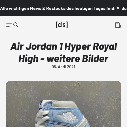
Alle wichtigen News & Restocks des heutigen Tages findest du i
Air Jordan 1 Hyper Royal
High - weitere Bilder
05. April 2021