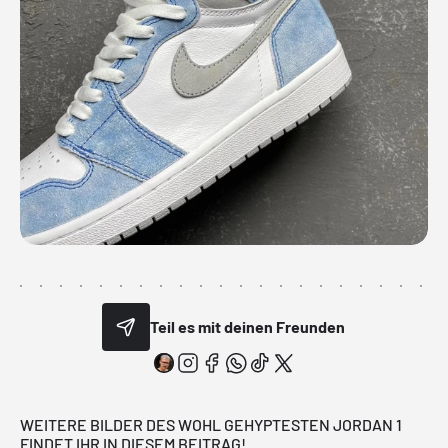
Teil es mit deinen Freunden
WEITERE BILDER DES WOHL GEHYPTESTEN JORDAN 1
FINDET IHR IN DIESEM BEITRAG!