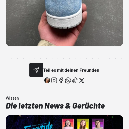
Teil es mit deinen Freunden
Wissen
Die letzten News & Gerüchte