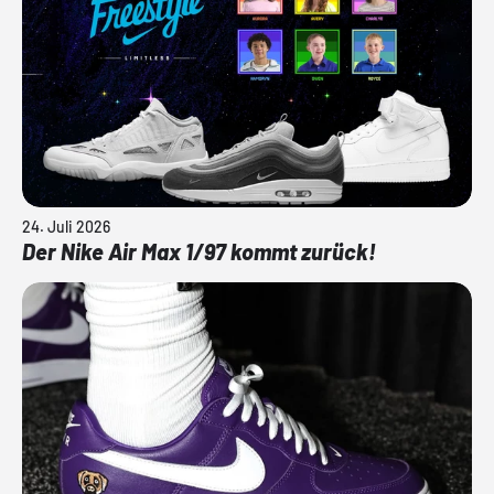
24. Juli 2026
Der Nike Air Max 1/97 kommt zurück!