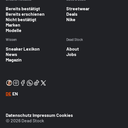
Bereits bestätigt
Streetwear
Bereits erschienen
Deals
Nicht bestätigt
Nike
Marken
Modelle
Wissen
Dead Stock
Sneaker Lexikon
About
News
Jobs
Magazin
DE
EN
Datenschutz
Impressum
Cookies
© 2026 Dead Stock