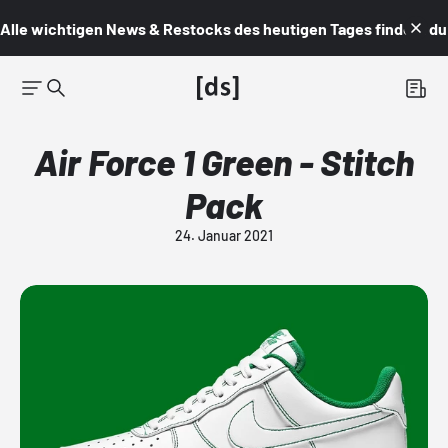
Alle wichtigen News & Restocks des heutigen Tages findest du i
Air Force 1 Green - Stitch
Pack
24. Januar 2021