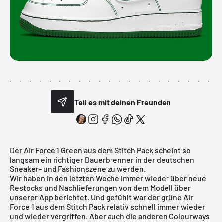
Teil es mit deinen Freunden
Der
Air Force 1
Green aus dem Stitch Pack scheint so
langsam ein richtiger Dauerbrenner in der deutschen
Sneaker- und Fashionszene zu werden.
Wir haben in den letzten Woche immer wieder über neue
Restocks und Nachlieferungen von dem Modell über
unserer App
berichtet. Und gefühlt war der grüne Air
Force 1 aus dem Stitch Pack relativ schnell immer wieder
und wieder vergriffen. Aber auch die anderen Colourways