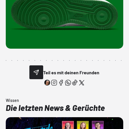
Teil es mit deinen Freunden
Wissen
Die letzten News & Gerüchte