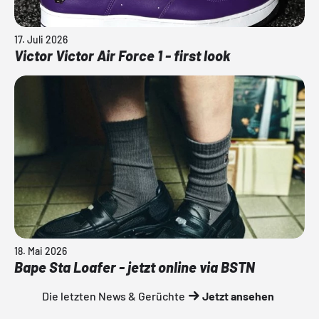
17. Juli 2026
Victor Victor Air Force 1 - first look
18. Mai 2026
Bape Sta Loafer - jetzt online via BSTN
Die letzten News & Gerüchte
Jetzt ansehen