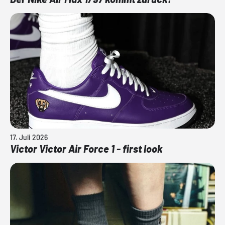
17. Juli 2026
Victor Victor Air Force 1 - first look