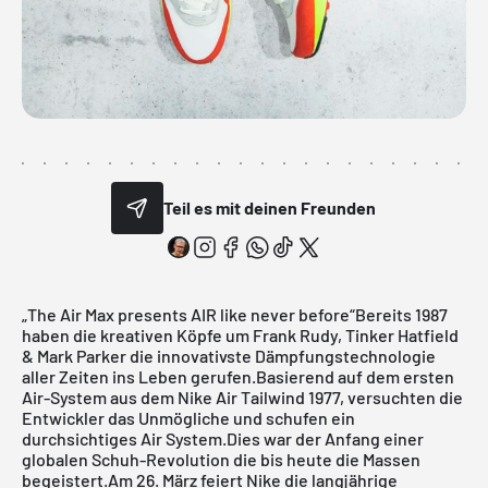
Teil es mit deinen Freunden
„The Air Max presents AIR like never before“Bereits 1987
haben die kreativen Köpfe um Frank Rudy, Tinker Hatfield
& Mark Parker die innovativste Dämpfungstechnologie
aller Zeiten ins Leben gerufen.Basierend auf dem ersten
Air-System aus dem Nike Air Tailwind 1977, versuchten die
Entwickler das Unmögliche und schufen ein
durchsichtiges Air System.Dies war der Anfang einer
globalen Schuh-Revolution die bis heute die Massen
begeistert.Am 26. März feiert Nike die langjährige