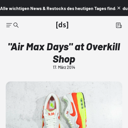
Alle wichtigen News & Restocks des heutigen Tages findest du i
"Air Max Days" at Overkill
Shop
17. März 2014