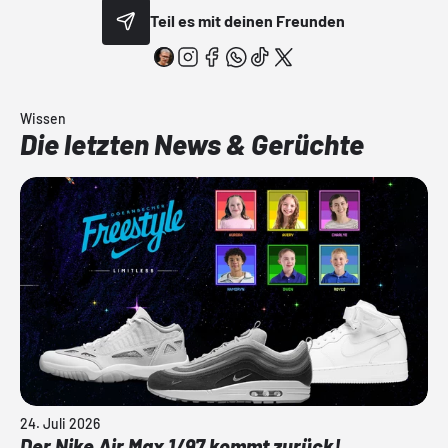
Teil es mit deinen Freunden
Wissen
Die letzten News & Gerüchte
24. Juli 2026
Der Nike Air Max 1/97 kommt zurück!