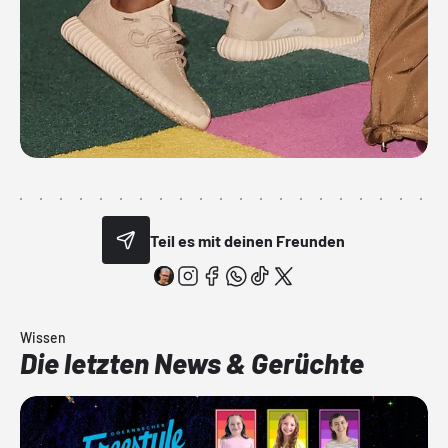
Teil es mit deinen Freunden
Wissen
Die letzten News & Gerüchte