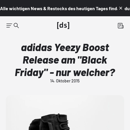
Alle wichtigen News & Restocks des heutigen Tages findest du i
adidas Yeezy Boost
Release am "Black
Friday" - nur welcher?
14. Oktober 2015