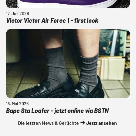
17. Juli 2026
Victor Victor Air Force 1 - first look
18. Mai 2026
Bape Sta Loafer - jetzt online via BSTN
Die letzten News & Gerüchte
Jetzt ansehen