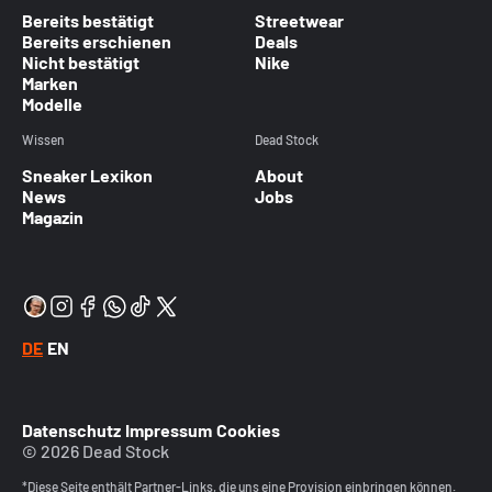
Bereits bestätigt
Streetwear
Bereits erschienen
Deals
Nicht bestätigt
Nike
Marken
Modelle
Wissen
Dead Stock
Sneaker Lexikon
About
News
Jobs
Magazin
DE
EN
Datenschutz
Impressum
Cookies
© 2026 Dead Stock
*Diese Seite enthält Partner-Links, die uns eine Provision einbringen können.