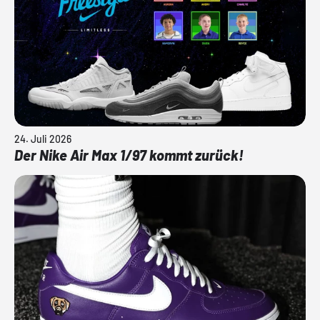
24. Juli 2026
Der Nike Air Max 1/97 kommt zurück!