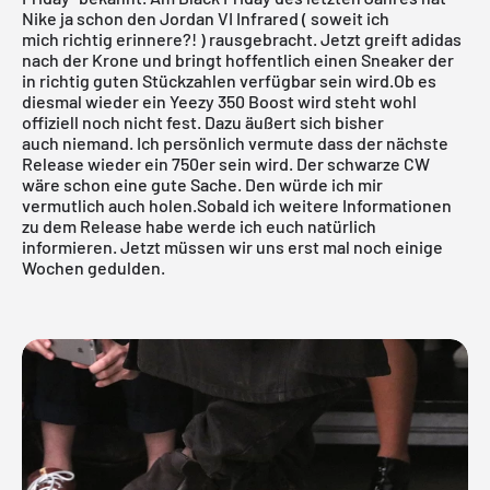
Nike ja schon den Jordan VI Infrared ( soweit ich
mich richtig erinnere?! ) rausgebracht. Jetzt greift adidas
nach der Krone und bringt hoffentlich einen Sneaker der
in richtig guten Stückzahlen verfügbar sein wird.Ob es
diesmal wieder ein Yeezy 350 Boost wird steht wohl
offiziell noch nicht fest. Dazu äußert sich bisher
auch niemand. Ich persönlich vermute dass der nächste
Release wieder ein 750er sein wird. Der schwarze CW
wäre schon eine gute Sache. Den würde ich mir
vermutlich auch holen.Sobald ich weitere Informationen
zu dem Release habe werde ich euch natürlich
informieren. Jetzt müssen wir uns erst mal noch einige
Wochen gedulden.