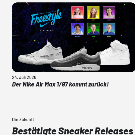
24. Juli 2026
Der Nike Air Max 1/97 kommt zurück!
Die Zukunft
Bestätigte Sneaker Releases