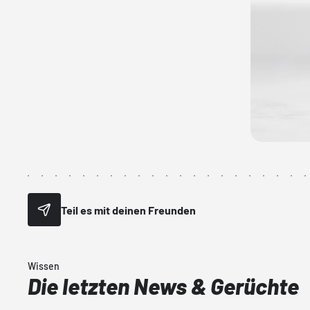
Teil es mit deinen Freunden
Wissen
Die letzten News & Gerüchte