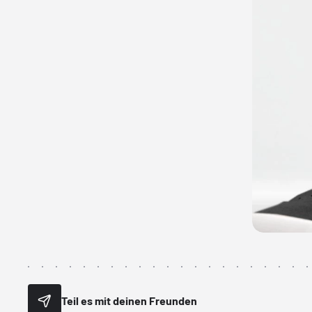
Teil es mit deinen Freunden