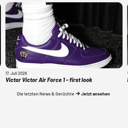
17. Juli 2026
Victor Victor Air Force 1 - first look
Die letzten News & Gerüchte
Jetzt ansehen