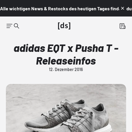
Alle wichtigen News & Restocks des heutigen Tages findest du i
adidas EQT x Pusha T -
Releaseinfos
12. Dezember 2016