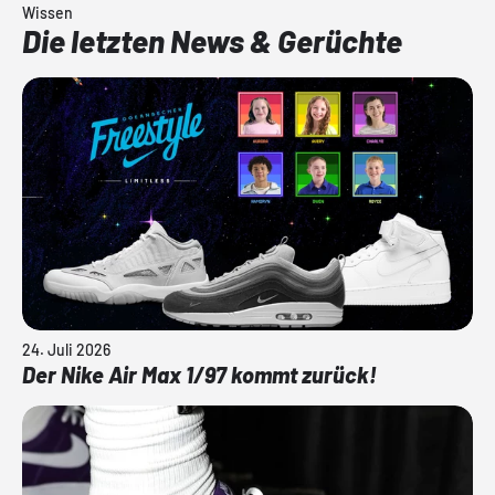
Wissen
Die letzten News & Gerüchte
24. Juli 2026
Der Nike Air Max 1/97 kommt zurück!