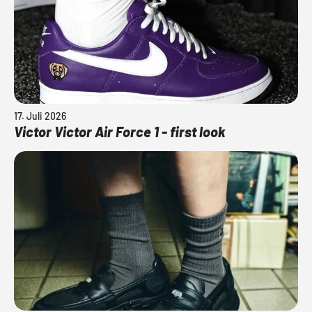
17. Juli 2026
Victor Victor Air Force 1 - first look