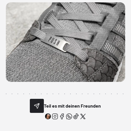
Teil es mit deinen Freunden