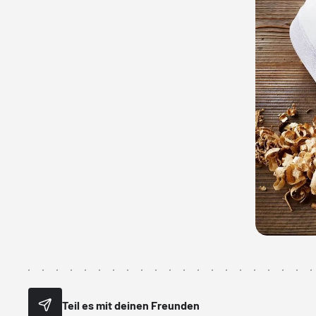
Teil es mit deinen Freunden