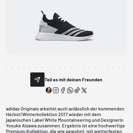
Teil es mit deinen Freunden
adidas Originals
arbeitet auch anlässlich der kommenden
Herbst/Winterkollektion 2017 wieder mit dem
japanischen Label
White Mountaineering
und Designerin
Yosuke Aizawa zusammen. Ergebnis ist eine hochwertige
Premium-Kollektion, die wie gewohnt, mit wetterfesten