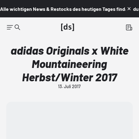
Alle wichtigen News & Restocks des heutigen Tages findest du i
adidas Originals x White
Mountaineering
Herbst/Winter 2017
13. Juli 2017