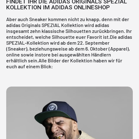
FINDET IHR DIE ADIDAS ORIGINALS SPEZIAL
KOLLEKTION IM ADIDAS ONLINESHOP
Aber auch Sneaker kommen nicht zu knapp, denn mit der
adidas Originals SPEZIAL Kollektion wird adidas
insgesamt zehn klassische Silhouetten zurückbringen. Ihr
entscheidet, welche Silhouette euer Favorit ist.Die adidas
SPEZIAL-Kollektion
wird ab dem 22. September
(Sneaker), beziehungsweise ab dem 6. Oktober (Apparel),
online
sowie instore bei
ausgewählten Händlern
erhältlich sein.Alle Bilder der Kollektion haben wir für
euch auf einem Blick: