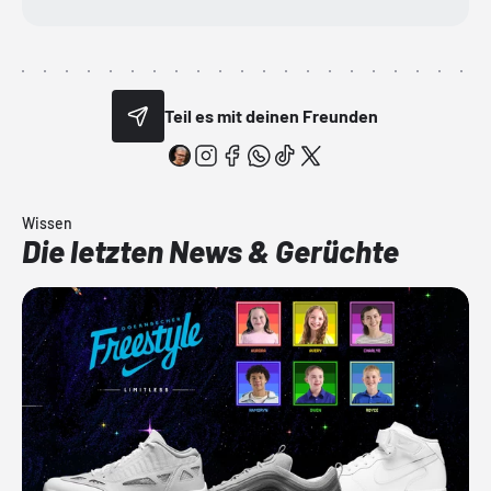
Teil es mit deinen Freunden
Wissen
Die letzten News & Gerüchte