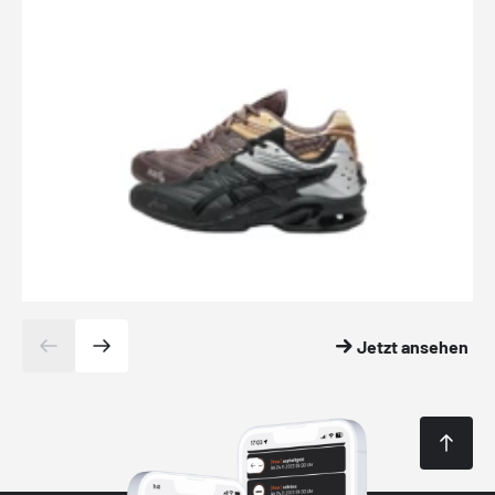
Jetzt ansehen