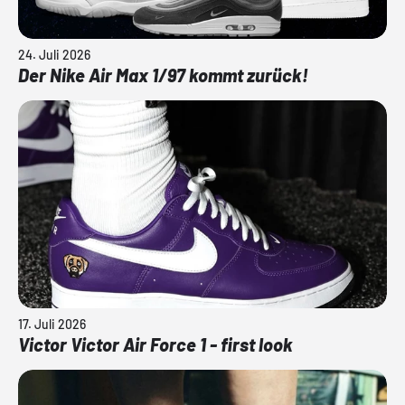
24. Juli 2026
Der Nike Air Max 1/97 kommt zurück!
17. Juli 2026
Victor Victor Air Force 1 - first look