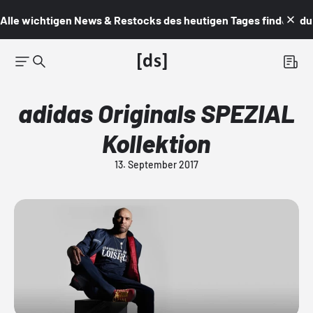
Alle wichtigen News & Restocks des heutigen Tages findest du i
adidas Originals SPEZIAL
Kollektion
13. September 2017