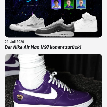
24. Juli 2026
Der Nike Air Max 1/97 kommt zurück!