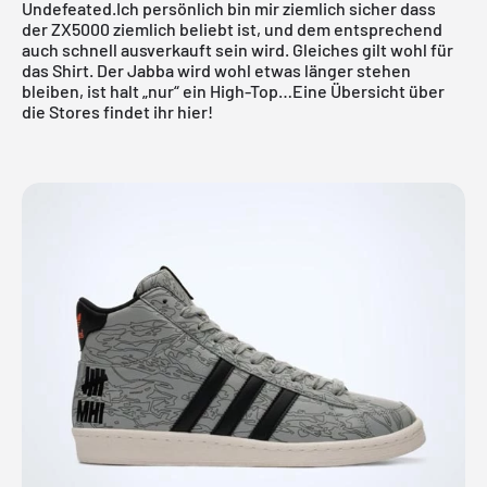
Undefeated.Ich persönlich bin mir ziemlich sicher dass
der ZX5000 ziemlich beliebt ist, und dem entsprechend
auch schnell ausverkauft sein wird. Gleiches gilt wohl für
das Shirt. Der Jabba wird wohl etwas länger stehen
bleiben, ist halt „nur“ ein High-Top…
Eine Übersicht über
die Stores findet ihr hier!