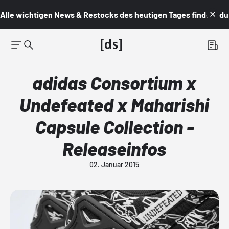
Alle wichtigen News & Restocks des heutigen Tages findest du i
adidas Consortium x
Undefeated x Maharishi
Capsule Collection -
Releaseinfos
02. Januar 2015