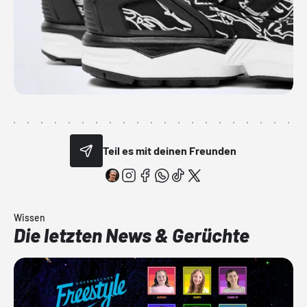
Teil es mit deinen Freunden
Wissen
Die letzten News & Gerüchte