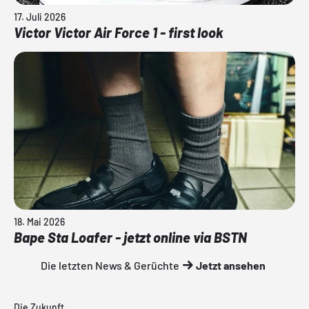
17. Juli 2026
Victor Victor Air Force 1 - first look
18. Mai 2026
Bape Sta Loafer - jetzt online via BSTN
Die letzten News & Gerüchte
Jetzt ansehen
Die Zukunft