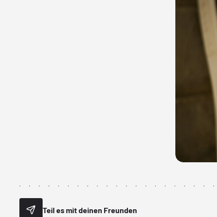
Teil es mit deinen Freunden