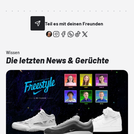
Teil es mit deinen Freunden
Wissen
Die letzten News & Gerüchte