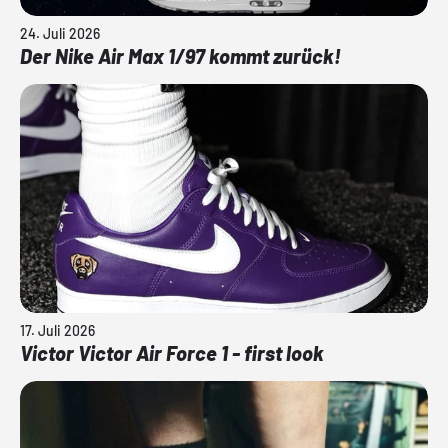
24. Juli 2026
Der Nike Air Max 1/97 kommt zurück!
17. Juli 2026
Victor Victor Air Force 1 - first look