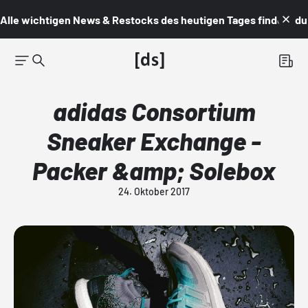
Alle wichtigen News & Restocks des heutigen Tages findest du i
adidas Consortium
Sneaker Exchange -
Packer &amp; Solebox
24. Oktober 2017