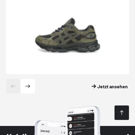
Jetzt ansehen