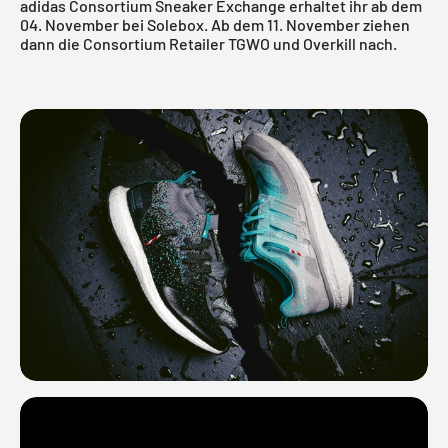
adidas Consortium Sneaker Exchange erhaltet ihr ab dem
04. November bei
Solebox
. Ab dem 11. November ziehen
dann die Consortium Retailer
TGWO
und
Overkill
nach.