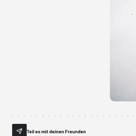
Teil es mit deinen Freunden