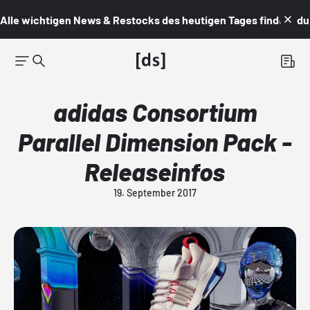
Alle wichtigen News & Restocks des heutigen Tages findest du i
adidas Consortium
Parallel Dimension Pack -
Releaseinfos
19. September 2017