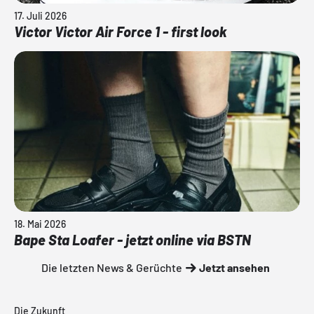
17. Juli 2026
Victor Victor Air Force 1 - first look
18. Mai 2026
Bape Sta Loafer - jetzt online via BSTN
Die letzten News & Gerüchte
Jetzt ansehen
Die Zukunft