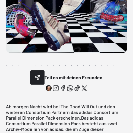
Teil es mit deinen Freunden
Ab morgen Nacht wird bei
The Good Will Out
und den
weiteren Consortium Partnern das adidas Consortium
Parallel Dimension Pack erscheinen.Das adidas
Consortium
Parallel Dimension Pack besteht aus zwei
Archiv-Modellen von adidas, die im Zuge dieser