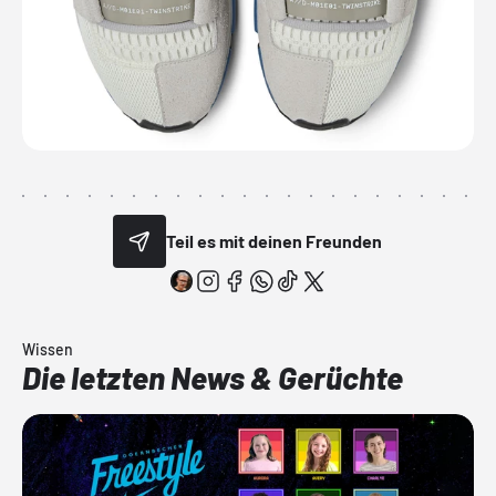
Teil es mit deinen Freunden
Wissen
Die letzten News & Gerüchte