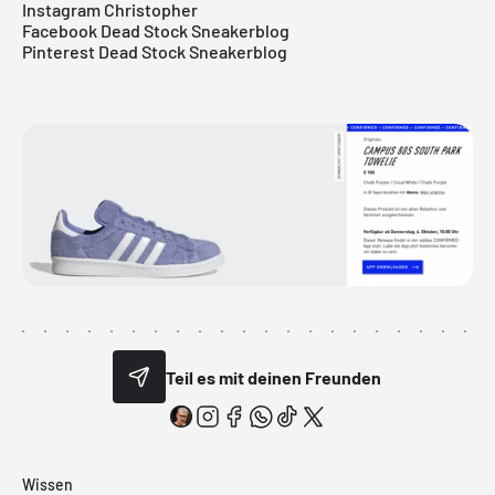
Instagram Christopher
Facebook Dead Stock Sneakerblog
Pinterest Dead Stock Sneakerblog
Teil es mit deinen Freunden
Wissen