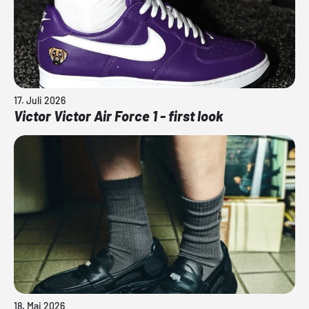
17. Juli 2026
Victor Victor Air Force 1 - first look
18. Mai 2026