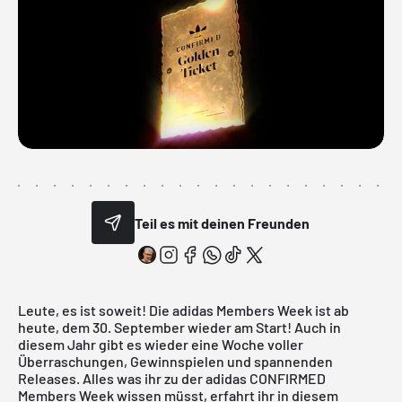
Teil es mit deinen Freunden
Leute, es ist soweit! Die adidas Members Week ist ab
heute, dem 30. September wieder am Start! Auch in
diesem Jahr gibt es wieder eine Woche voller
Überraschungen, Gewinnspielen und spannenden
Releases. Alles was ihr zu der adidas CONFIRMED
Members Week wissen müsst, erfahrt ihr in diesem