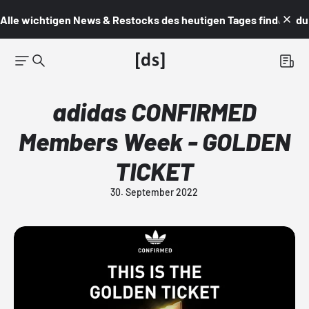
Alle wichtigen News & Restocks des heutigen Tages findest du i
adidas CONFIRMED
Members Week - GOLDEN
TICKET
30. September 2022