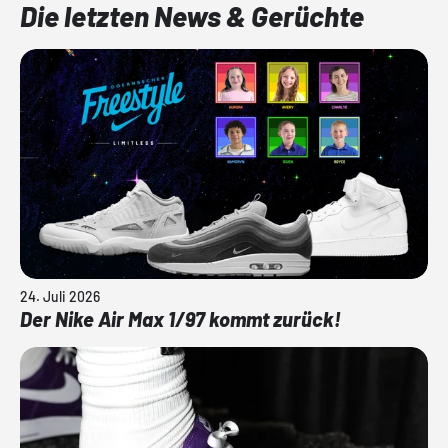
Die letzten News & Gerüchte
24. Juli 2026
Der Nike Air Max 1/97 kommt zurück!