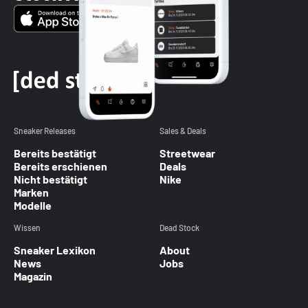
Sneaker Releases
Sales & Deals
Bereits bestätigt
Streetwear
Bereits erschienen
Deals
Nicht bestätigt
Nike
Marken
Modelle
Wissen
Dead Stock
Sneaker Lexikon
About
News
Jobs
Magazin