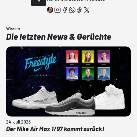
Wissen
Die letzten News & Gerüchte
24. Juli 2026
Der Nike Air Max 1/97 kommt zurück!