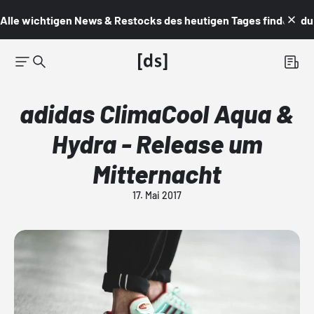
Alle wichtigen News & Restocks des heutigen Tages findest du i
adidas ClimaCool Aqua &
Hydra - Release um
Mitternacht
17. Mai 2017