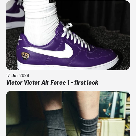
17. Juli 2026
Victor Victor Air Force 1 - first look