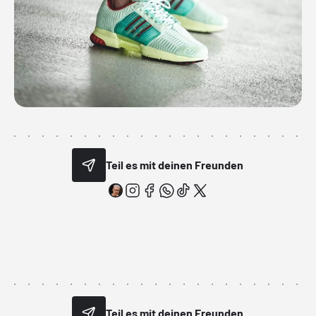
Teil es mit deinen Freunden
Teil es mit deinen Freunden