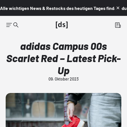
Alle wichtigen News & Restocks des heutigen Tages findest du i
adidas Campus 00s
Scarlet Red – Latest Pick-
Up
09. Oktober 2023