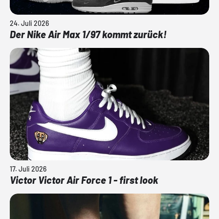
24. Juli 2026
Der Nike Air Max 1/97 kommt zurück!
17. Juli 2026
Victor Victor Air Force 1 - first look