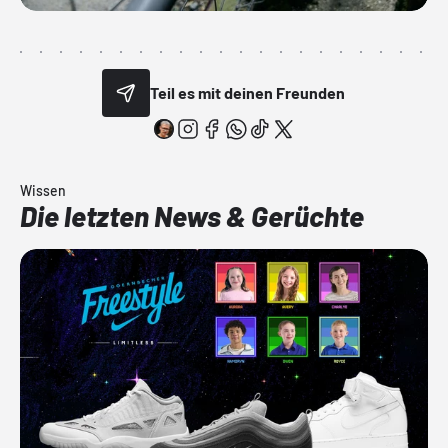
Teil es mit deinen Freunden
Wissen
Die letzten News & Gerüchte