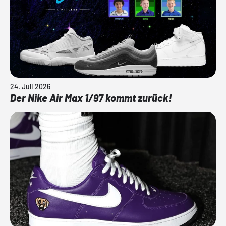
24. Juli 2026
Der Nike Air Max 1/97 kommt zurück!