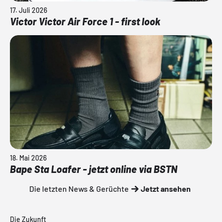
17. Juli 2026
Victor Victor Air Force 1 - first look
18. Mai 2026
Bape Sta Loafer - jetzt online via BSTN
Die letzten News & Gerüchte
Jetzt ansehen
Die Zukunft