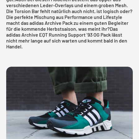
verschiedenen Leder-Overlays und einem groben Mesh.
Die Torsion Bar fehlt natürlich auch nicht, ist logisch oder?
Die perfekte Mischung aus Performance und Lifestyle
macht das adidas Archive Pack zu einem guten Begleiter
für die kommende Herbstsaison, was meint ihr?Das
adidas Archive EQT Running Support ’93 OG Pack lässt
nicht mehr lange auf sich warten und kommt bald in den
Handel.