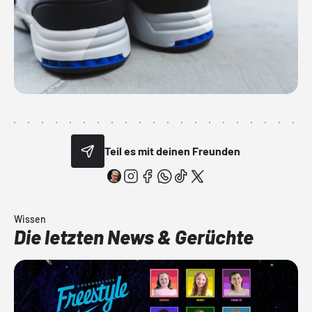
Teil es mit deinen Freunden
Wissen
Die letzten News & Gerüchte