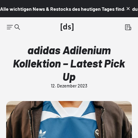
Alle wichtigen News & Restocks des heutigen Tages findest du i
adidas Adilenium
Kollektion – Latest Pick
Up
12. Dezember 2023