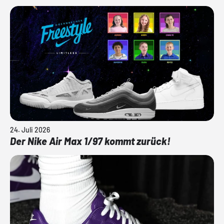
24. Juli 2026
Der Nike Air Max 1/97 kommt zurück!