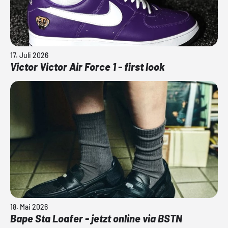
17. Juli 2026
Victor Victor Air Force 1 - first look
18. Mai 2026
Bape Sta Loafer - jetzt online via BSTN