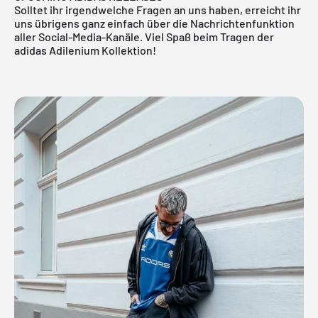
Solltet ihr irgendwelche Fragen an uns haben, erreicht ihr
uns übrigens ganz einfach über die Nachrichtenfunktion
aller Social-Media-Kanäle. Viel Spaß beim Tragen der
adidas Adilenium Kollektion!