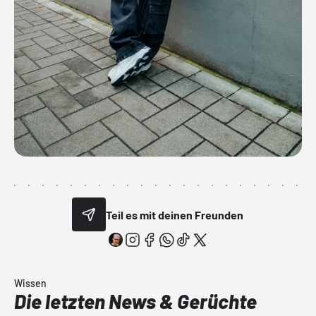
Teil es mit deinen Freunden
Wissen
Die letzten News & Gerüchte