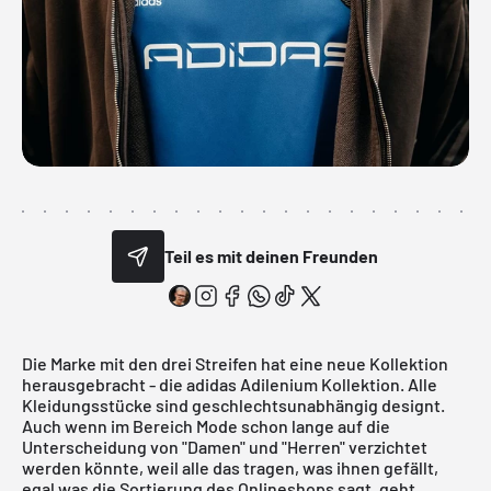
Teil es mit deinen Freunden
Die Marke mit den drei Streifen hat eine neue Kollektion
herausgebracht - die adidas Adilenium Kollektion. Alle
Kleidungsstücke sind geschlechtsunabhängig designt.
Auch wenn im Bereich Mode schon lange auf die
Unterscheidung von "Damen" und "Herren" verzichtet
werden könnte, weil alle das tragen, was ihnen gefällt,
egal was die Sortierung des Onlineshops sagt, geht