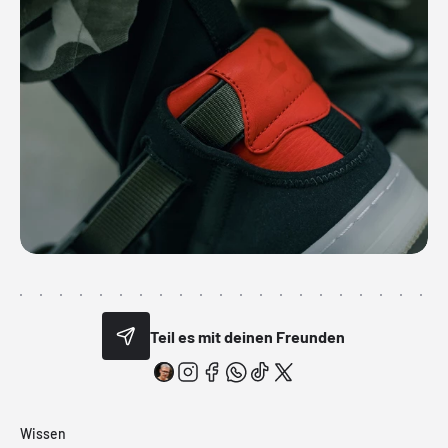
Teil es mit deinen Freunden
Wissen