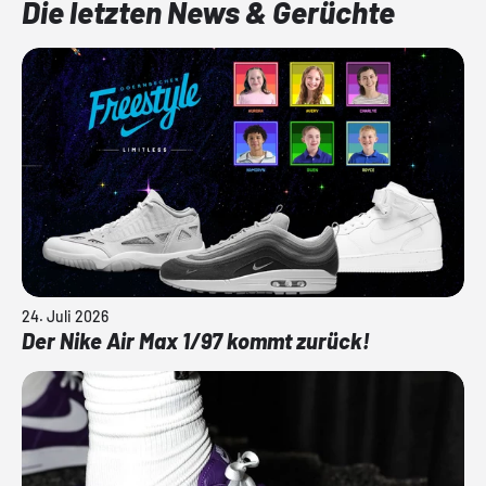
Die letzten News & Gerüchte
24. Juli 2026
Der Nike Air Max 1/97 kommt zurück!