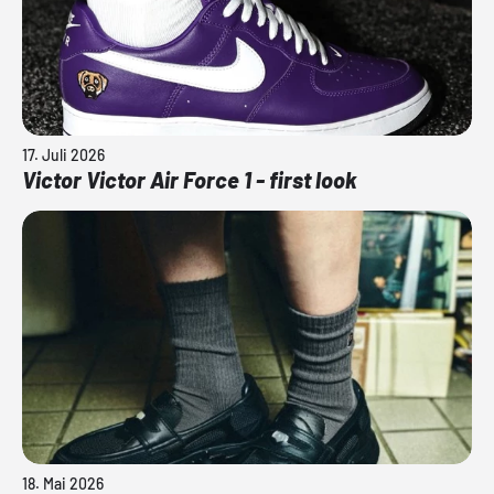
17. Juli 2026
Victor Victor Air Force 1 - first look
18. Mai 2026