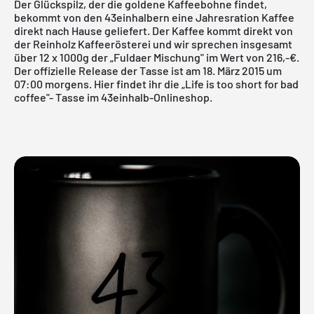
Der Glückspilz, der die goldene Kaffeebohne findet,
bekommt von den 43einhalbern eine Jahresration Kaffee
direkt nach Hause geliefert. Der Kaffee kommt direkt von
der
Reinholz Kaffeerösterei
und wir sprechen insgesamt
über
12 x 1000g der „Fuldaer Mischung"
im Wert von 216,-€.
Der offizielle Release der Tasse ist am 18. März 2015 um
07:00 morgens.
Hier
findet ihr die „Life is too short for bad
coffee"- Tasse im
43einhalb-Onlineshop.