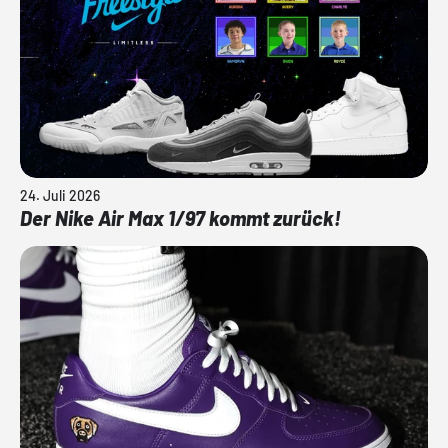
24. Juli 2026
Der Nike Air Max 1/97 kommt zurück!