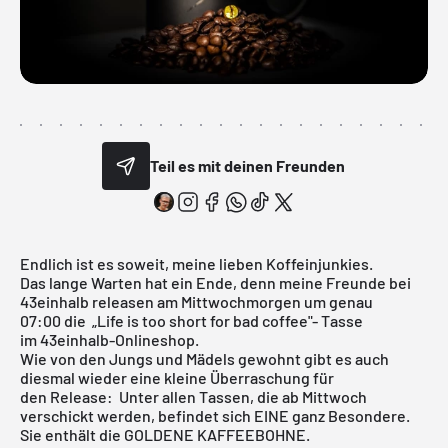
Teil es mit deinen Freunden
Endlich ist es soweit, meine lieben Koffeinjunkies.
Das lange Warten hat ein Ende, denn meine Freunde bei
43einhalb
releasen am Mittwochmorgen um genau
07:00 die „Life is too short for bad coffee"- Tasse
im
43einhalb-Onlineshop
.
Wie von den Jungs und Mädels gewohnt gibt es auch
diesmal wieder eine kleine Überraschung für
den Release: Unter allen Tassen, die ab Mittwoch
verschickt werden, befindet sich EINE ganz Besondere.
Sie enthält die GOLDENE KAFFEEBOHNE.