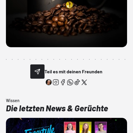
Teil es mit deinen Freunden
Wissen
Die letzten News & Gerüchte