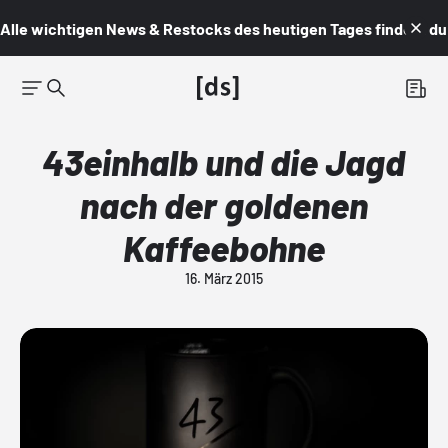
Alle wichtigen News & Restocks des heutigen Tages findest du i
43einhalb und die Jagd
nach der goldenen
Kaffeebohne
16. März 2015