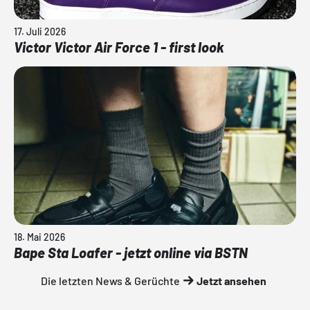
17. Juli 2026
Victor Victor Air Force 1 - first look
18. Mai 2026
Bape Sta Loafer - jetzt online via BSTN
Die letzten News & Gerüchte
Jetzt ansehen