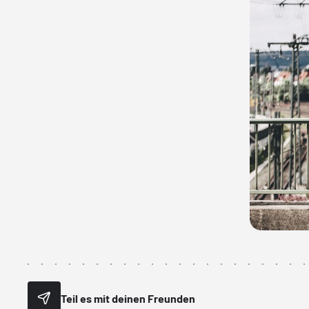
Teil es mit deinen Freunden