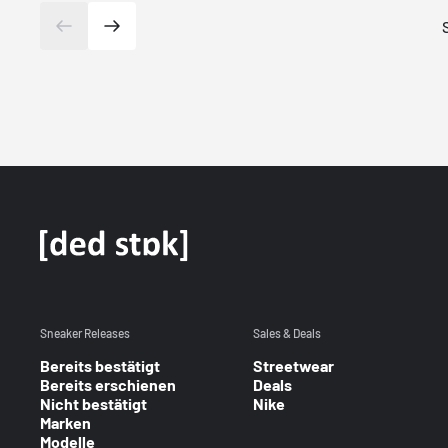
Sneaker Releases
Sales & Deals
Bereits bestätigt
Streetwear
Bereits erschienen
Deals
Nicht bestätigt
Nike
Marken
Modelle