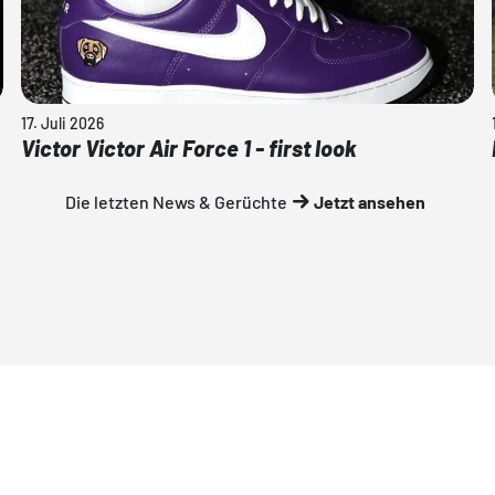
17. Juli 2026
Victor Victor Air Force 1 - first look
Die letzten News & Gerüchte
Jetzt ansehen