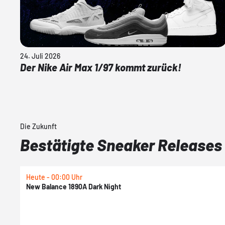
24. Juli 2026
Der Nike Air Max 1/97 kommt zurück!
Die Zukunft
Bestätigte Sneaker Releases
Heute - 00:00 Uhr
New Balance 1890A Dark Night