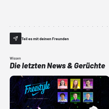
Teil es mit deinen Freunden
Wissen
Die letzten News & Gerüchte