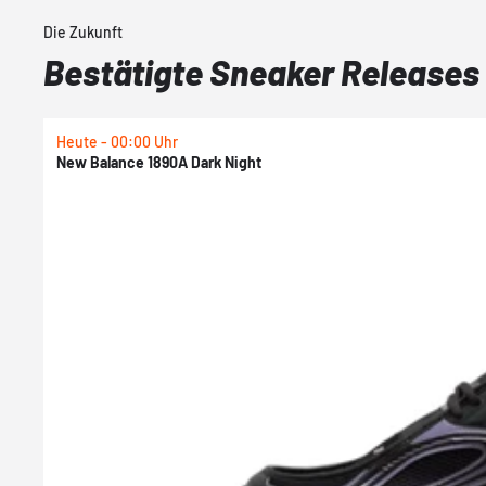
Die Zukunft
Bestätigte Sneaker Releases
Heute - 00:00 Uhr
New Balance 1890A Dark Night