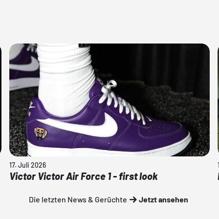
17. Juli 2026
Victor Victor Air Force 1 - first look
Die letzten News & Gerüchte
Jetzt ansehen