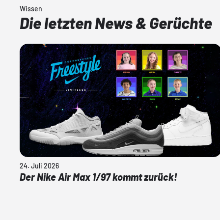
Wissen
Die letzten News & Gerüchte
24. Juli 2026
Der Nike Air Max 1/97 kommt zurück!