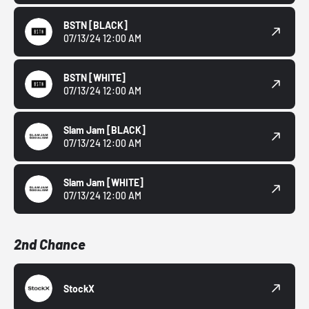
BSTN
[BLACK]
07/13/24 12:00 AM
BSTN
[WHITE]
07/13/24 12:00 AM
Slam Jam
[BLACK]
07/13/24 12:00 AM
Slam Jam
[WHITE]
07/13/24 12:00 AM
2nd Chance
StockX