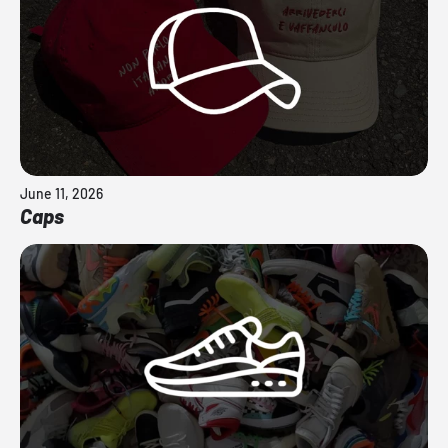
June 11, 2026
Caps