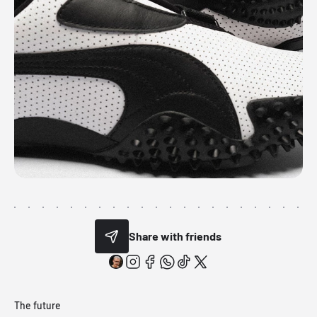
Share with friends
The future