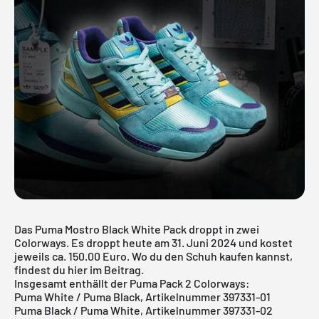
Das Puma Mostro Black White Pack droppt in zwei
Colorways. Es droppt heute am 31. Juni 2024 und kostet
jeweils ca. 150.00 Euro. Wo du den Schuh kaufen kannst,
findest du hier im Beitrag.
Insgesamt enthällt der Puma Pack 2 Colorways:
Puma White / Puma Black, Artikelnummer 397331-01
Puma Black / Puma White, Artikelnummer 397331-02