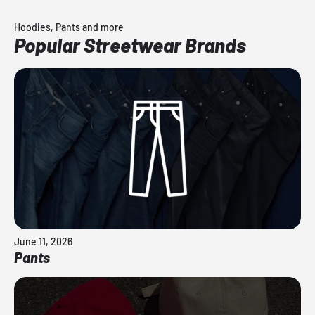
Hoodies, Pants and more
Popular Streetwear Brands
June 11, 2026
Pants