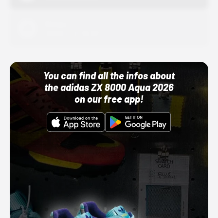
Adidas
10/01/22 12:00 AM
You can find all the infos about
the adidas ZX 8000 Aqua 2026
on our free app!