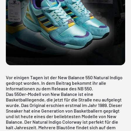
Vor einigen Tagen ist der New Balance 550 Natural Indigo
gedropt worden. In dem Beitrag bekommt ihr alle
Informationen zu dem Release des NB 550.
Das 550er-Modell von New Balance ist eine
Basketballlegende, die jetzt für die Straße neu aufgelegt
wurde. Das Original erschien erstmal im Jahr 1989. Dieser
Sneaker hat eine Generation von Basketballern geprägt
und ist heute eines der beliebtesten Modelle von New
Balance. Der Natural Indigo Colorway ist perfekt für die
kalt Jahreszeit. Mehrere Blautöne findet sich auf dem