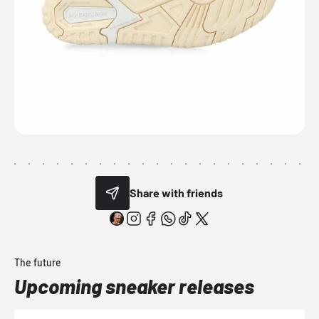
Share with friends
The future
Upcoming sneaker releases