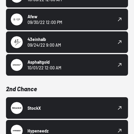
Afew
09/30/22 12:00 PM
43einhalb
09/24/22 9:00 AM
Asphaltgold
10/01/22 12:00 AM
2nd Chance
StockX
Hypeneedz